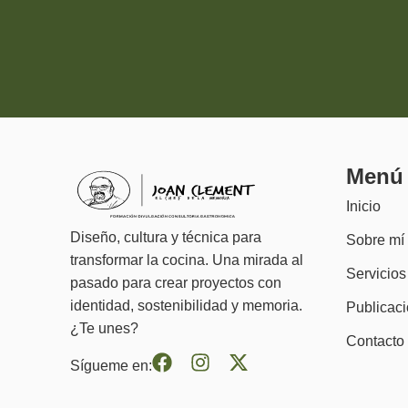
Menú
Inicio
Diseño, cultura y técnica para
Sobre mí
transformar la cocina. Una mirada al
Servicios
pasado para crear proyectos con
identidad, sostenibilidad y memoria.
Publicac
¿Te unes?
Contacto
Sígueme en: